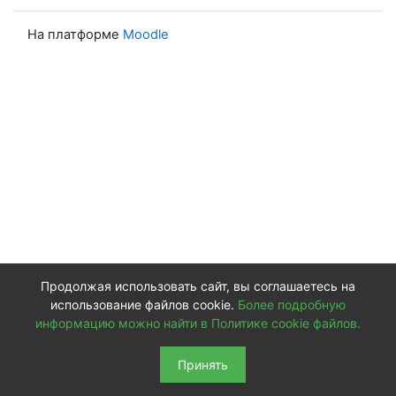
На платформе
Moodle
Продолжая использовать сайт, вы соглашаетесь на
использование файлов cookie.
Более подробную
информацию можно найти в Политике cookie файлов.
Принять