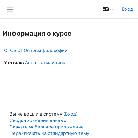
Перейти к основному содержанию
Вход
Боковая панель
Информация о курсе
ОГСЭ.01 Основы философии
Учитель:
Анна Потылицина
Вы не вошли в систему (
Вход
)
Сводка хранения данных
Скачать мобильное приложение
Переключить на стандартную тему