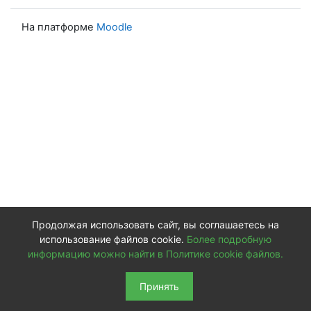
На платформе
Moodle
Продолжая использовать сайт, вы соглашаетесь на
использование файлов cookie.
Более подробную
информацию можно найти в Политике cookie файлов.
Принять