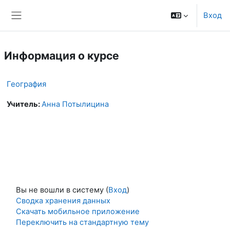
Перейти к основному содержанию
Вход
Боковая панель
Информация о курсе
География
Учитель:
Анна Потылицина
Вы не вошли в систему (
Вход
)
Сводка хранения данных
Скачать мобильное приложение
Переключить на стандартную тему