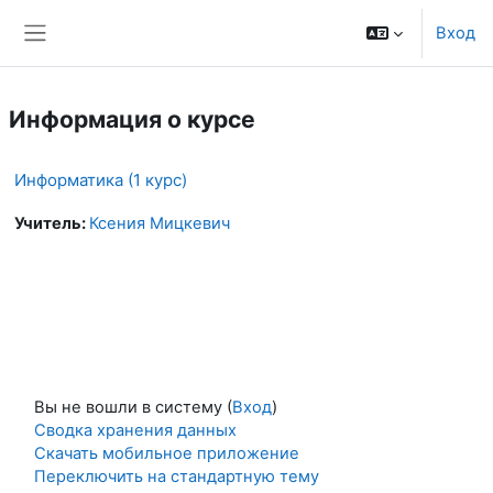
Перейти к основному содержанию
Вход
Боковая панель
Информация о курсе
Информатика (1 курс)
Учитель:
Ксения Мицкевич
Вы не вошли в систему (
Вход
)
Сводка хранения данных
Скачать мобильное приложение
Переключить на стандартную тему