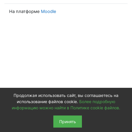
На платформе
Moodle
Продолжая использовать сайт, вы соглашаетесь на
использование файлов cookie.
Более подробную
информацию можно найти в Политике cookie файлов.
Принять